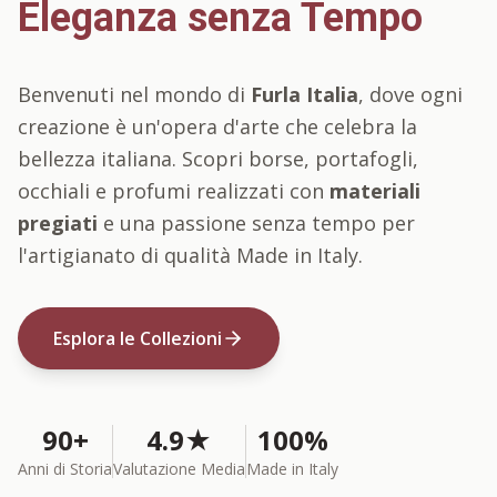
Eleganza senza Tempo
Benvenuti nel mondo di
Furla Italia
, dove ogni
creazione è un'opera d'arte che celebra la
bellezza italiana. Scopri borse, portafogli,
occhiali e profumi realizzati con
materiali
pregiati
e una passione senza tempo per
l'artigianato di qualità Made in Italy.
Esplora le Collezioni
90+
4.9★
100%
Anni di Storia
Valutazione Media
Made in Italy