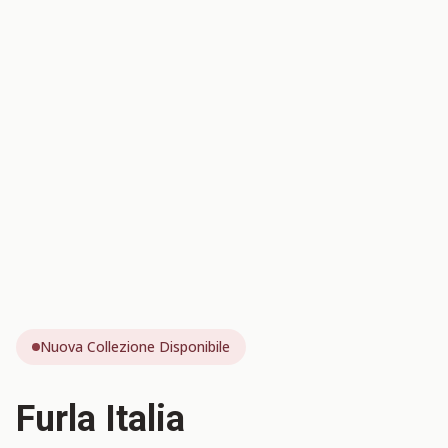
Nuova Collezione Disponibile
Furla Italia