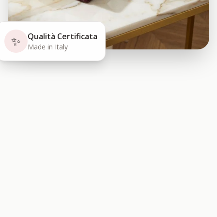
Qualità Certificata
✨
Made in Italy